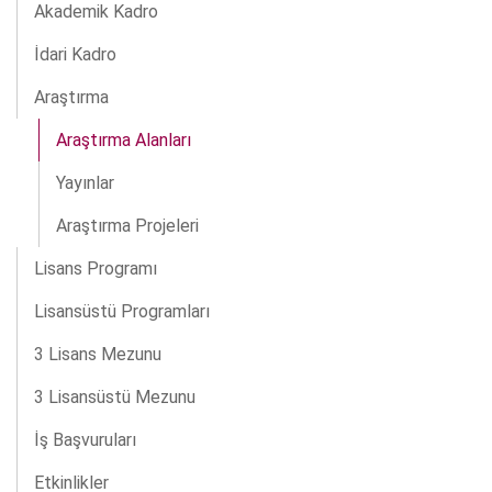
Akademik Kadro
İdari Kadro
Araştırma
Araştırma Alanları
Yayınlar
Araştırma Projeleri
Lisans Programı
Lisansüstü Programları
3 Lisans Mezunu
3 Lisansüstü Mezunu
İş Başvuruları
Etkinlikler