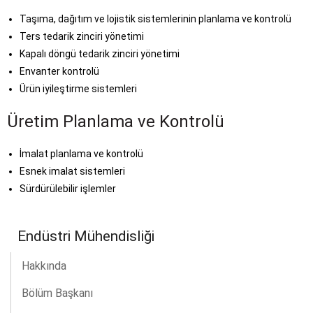
Taşıma, dağıtım ve lojistik sistemlerinin planlama ve kontrolü
Ters tedarik zinciri yönetimi
Kapalı döngü tedarik zinciri yönetimi
Envanter kontrolü
Ürün iyileştirme sistemleri
Üretim Planlama ve Kontrolü
İmalat planlama ve kontrolü
Esnek imalat sistemleri
Sürdürülebilir işlemler
Endüstri Mühendisliği
Hakkında
Bölüm Başkanı